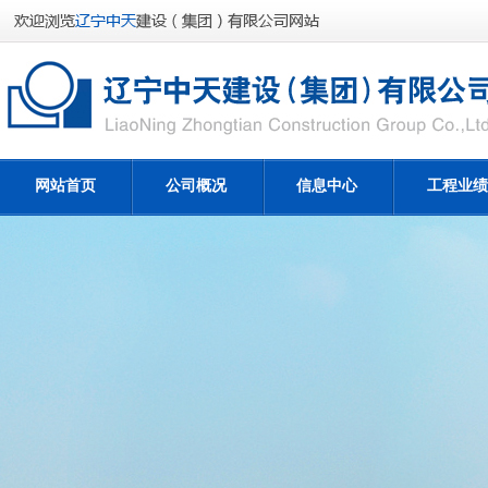
网站首页
公司概况
信息中心
工程业绩