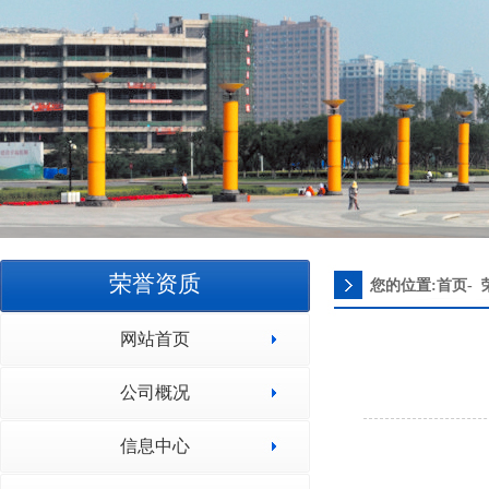
荣誉资质
您的位置:首页-
网站首页
公司概况
信息中心