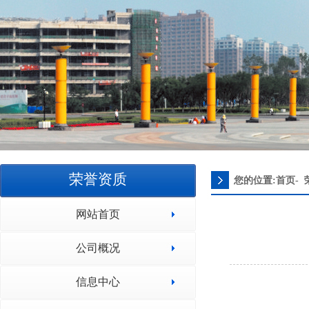
荣誉资质
您的位置:首页-
网站首页
公司概况
信息中心