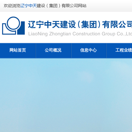
网站首页
公司概况
信息中心
工程业绩