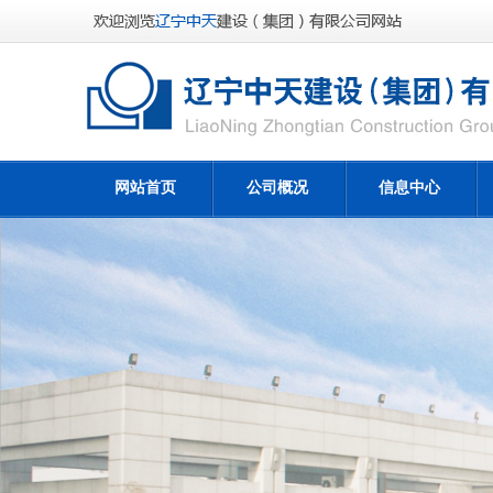
网站首页
公司概况
信息中心