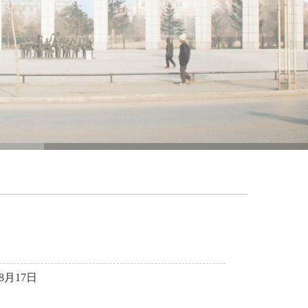
8月17日