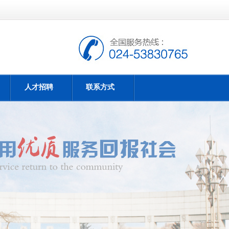
人才招聘
联系方式