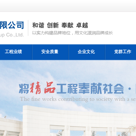
工程业绩
安全质量
企业文化
党群工作